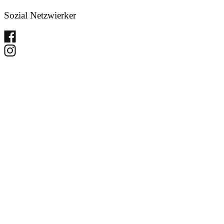
Sozial Netzwierker